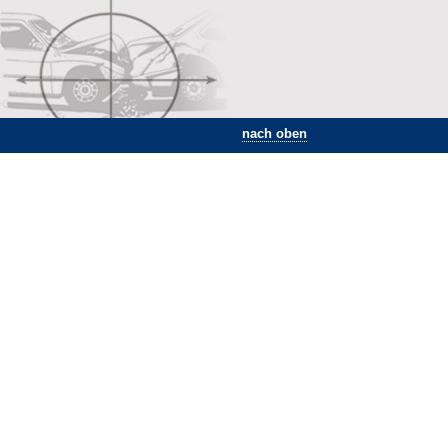
nach oben