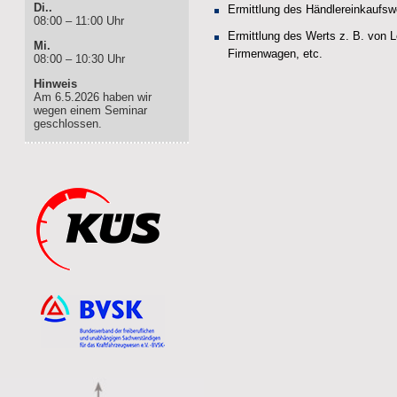
Di..
Ermittlung des Händlereinkaufsw
08:00 – 11:00 Uhr
Ermittlung des Werts z. B. von 
Mi.
Firmenwagen, etc.
08:00 – 10:30 Uhr
Hinweis
Am 6.5.2026 haben wir
wegen einem Seminar
geschlossen.