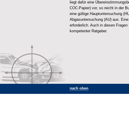
liegt dafür eine Übereinstimmungsb
COC-Papier) vor, so reicht in der 
eine gültige Hauptuntersuchung (HU
Abgasuntersuchung (AU) aus. Eine 
erforderlich. Auch in diesen Fragen
kompetenter Ratgeber.
nach oben